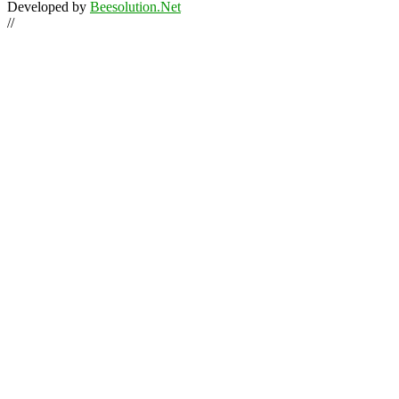
Developed by
Beesolution.Net
//