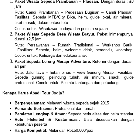
Paket Wisata Sepeda Prambanan – Plaosan. D
engan durasi: ±3
jam
Rute: Candi Prambanan – Pedesaan Bugisan – Candi Plaosan,
Fasilitas: Sepeda MTB/City Bike, helm, guide lokal, air mineral,
tiket masuk, dokumentasi foto
Cocok untuk: Wisatawan budaya dan pecinta sejarah
Paket Wisata Sepeda Desa Wisata Brayut.
Paket inimempunyai
durasi ±2,5 jam
Rute: Persawahan – Rumah Tradisional – Workshop Batik.
Fasilitas: Sepeda, helm, welcome drink, pemandu, workshop.
Cocok untuk: Keluarga dan edukasi anak
Paket Sepeda Lereng Merapi Adventure.
Rute ini dengan durasi:
±4 jam
Rute: Jalur lava – hutan pinus – view Gunung Merapi. Fasilitas:
Sepeda gunung, pelindung tubuh, air minum, snack, guide
profesional. Cocok untuk: Pecinta tantangan dan petualang
Kenapa Harus Abadi Tour Jogja?
Berpengalaman:
Melayani wisata sepeda sejak 2015
Pemandu Berlisensi:
Profesional dan ramah
Peralatan Lengkap & Aman:
Sepeda berkualitas dan helm standar
Rute Fleksibel & Kustomisasi:
Bisa disesuaikan dengan
kebutuhan peserta
Harga Kompetitif:
Mulai dari Rp150.000/pax