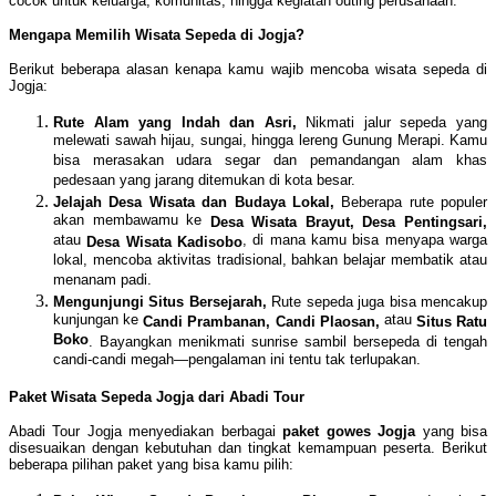
cocok untuk keluarga, komunitas, hingga kegiatan outing perusahaan.
Mengapa Memilih Wisata Sepeda di Jogja?
Berikut beberapa alasan kenapa kamu wajib mencoba wisata sepeda di
Jogja:
Rute Alam yang Indah dan Asri,
Nikmati jalur sepeda yang
melewati sawah hijau, sungai, hingga lereng Gunung Merapi. Kamu
bisa merasakan udara segar dan pemandangan alam khas
pedesaan yang jarang ditemukan di kota besar.
Jelajah Desa Wisata dan Budaya Lokal,
Beberapa rute populer
akan membawamu ke
Desa Wisata Brayut, Desa Pentingsari,
atau
, di mana kamu bisa menyapa warga
Desa Wisata Kadisobo
lokal, mencoba aktivitas tradisional, bahkan belajar membatik atau
menanam padi.
Mengunjungi Situs Bersejarah,
Rute sepeda juga bisa mencakup
kunjungan ke
atau
Candi Prambanan, Candi Plaosan,
Situs Ratu
Boko
. Bayangkan menikmati sunrise sambil bersepeda di tengah
candi-candi megah—pengalaman ini tentu tak terlupakan.
Paket Wisata Sepeda Jogja dari Abadi Tour
Abadi Tour Jogja menyediakan berbagai
paket gowes Jogja
yang bisa
disesuaikan dengan kebutuhan dan tingkat kemampuan peserta. Berikut
beberapa pilihan paket yang bisa kamu pilih: