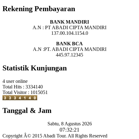
Rekening Pembayaran
BANK MANDIRI
A.N : PT ABADI CIPTA MANDIRI
137.00.104.1154.0
BANK BCA
A.N :PT. ABADI CIPTA MANDIRI
445.97.12345
Statistik Kunjungan
4 user online
Total Hits : 3334140
Total Visitor : 1015051
Tanggal & Jam
Sabtu, 8 Agustus 2026
07:32:23
Copyright Â© 2015 Abadi Tour. All Rights Reserved