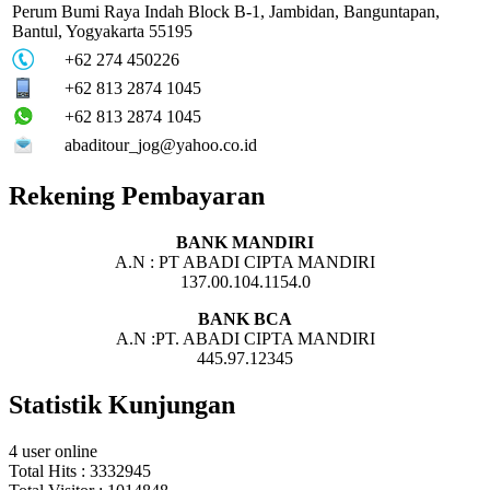
Perum Bumi Raya Indah Block B-1, Jambidan, Banguntapan,
Bantul, Yogyakarta 55195
+62 274 450226
+62 813 2874 1045
+62 813 2874 1045
abaditour_jog@yahoo.co.id
Rekening Pembayaran
BANK MANDIRI
A.N : PT ABADI CIPTA MANDIRI
137.00.104.1154.0
BANK BCA
A.N :PT. ABADI CIPTA MANDIRI
445.97.12345
Statistik Kunjungan
4 user online
Total Hits : 3332945