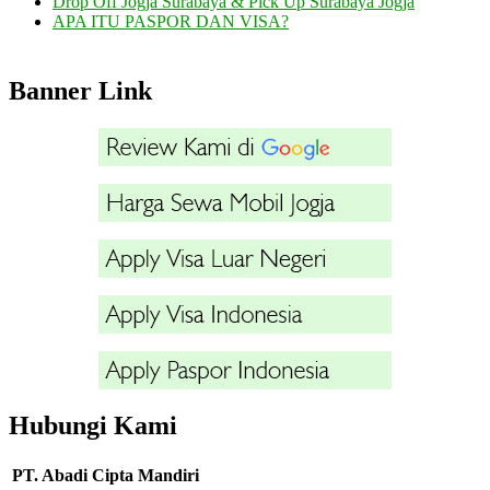
Drop Off Jogja Surabaya & Pick Up Surabaya Jogja
APA ITU PASPOR DAN VISA?
Banner Link
Hubungi Kami
PT. Abadi Cipta Mandiri