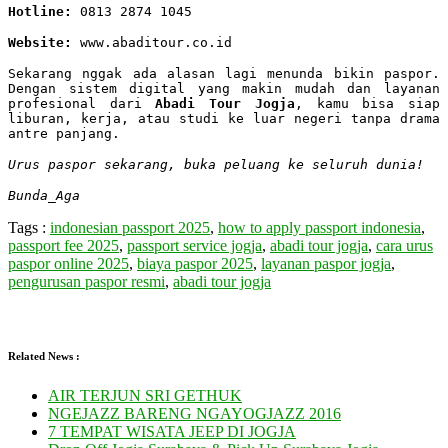
Hotline:
0813 2874 1045
Website:
www.abaditour.co.id
Sekarang nggak ada alasan lagi menunda bikin paspor.
Dengan sistem digital yang makin mudah dan layanan
profesional dari
Abadi Tour Jogja
, kamu bisa siap
liburan, kerja, atau studi ke luar negeri tanpa drama
antre panjang.
Urus paspor sekarang, buka peluang ke seluruh dunia!
Bunda_Aga
Tags :
indonesian passport 2025
,
how to apply passport indonesia
,
passport fee 2025
,
passport service jogja
,
abadi tour jogja
,
cara urus
paspor online 2025
,
biaya paspor 2025
,
layanan paspor jogja
,
pengurusan paspor resmi
,
abadi tour jogja
Related News :
AIR TERJUN SRI GETHUK
NGEJAZZ BARENG NGAYOGJAZZ 2016
7 TEMPAT WISATA JEEP DI JOGJA