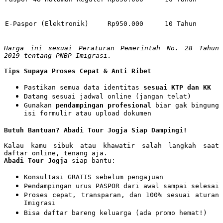
E-Paspor (Elektronik)
Rp950.000
10 Tahun
Harga ini sesuai Peraturan Pemerintah No. 28 Tahun
2019 tentang PNBP Imigrasi.
Tips Supaya Proses Cepat & Anti Ribet
Pastikan semua data identitas
sesuai KTP dan KK
Datang sesuai jadwal online (jangan telat)
Gunakan
pendampingan profesional
biar gak bingung
isi formulir atau upload dokumen
Butuh Bantuan? Abadi Tour Jogja Siap Dampingi!
Kalau kamu sibuk atau khawatir salah langkah saat
daftar online, tenang aja.
Abadi Tour Jogja
siap bantu:
Konsultasi GRATIS sebelum pengajuan
Pendampingan urus PASPOR dari awal sampai selesai
Proses cepat, transparan, dan 100% sesuai aturan
Imigrasi
Bisa daftar bareng keluarga (ada promo hemat!)