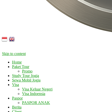
Skip to content
Home
Paket Tour
Promo
Study Tour Jogja
Sewa Mobil Jogja
Visa
Visa Keluar Negeri
Visa Indoensia
Paspor
PASPOR ANAK
Berita
Client