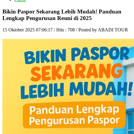
Bikin Paspor Sekarang Lebih Mudah! Panduan
Lengkap Pengurusan Resmi di 2025
15 Oktober 2025 07:06:17 / Hits : 708 / Posted by ABADI TOUR