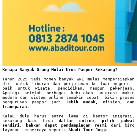
Kenapa Banyak Orang Mulai Urus Paspor Sekarang?
Tahun 2025 jadi momen banyak WNI mulai mempersiapkan
diri untuk liburan dan perjalanan ke luar negeri —
baik untuk wisata, pendidikan, maupun pekerjaan.
Apalagi setelah berbagai kebijakan imigrasi makin
modern dan sistem online semakin cepat, bikin proses
pengurusan paspor jadi
lebih mudah, efisien, dan
transparan.
Kalau dulu harus antre lama di kantor imigrasi,
sekarang kamu bisa
daftar online, pilih jadwal
sendiri, bahkan dapat pendampingan resmi
dari biro
layanan terpercaya seperti
Abadi Tour Jogja
.