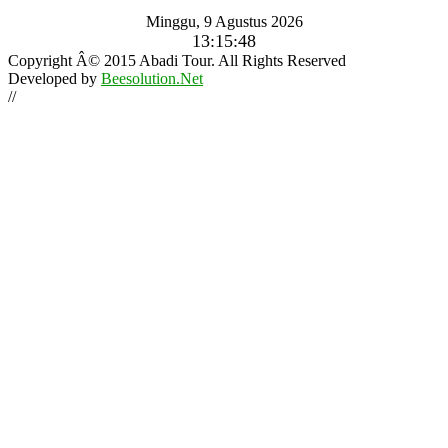
Minggu, 9 Agustus 2026
13:15:50
Copyright Â© 2015 Abadi Tour. All Rights Reserved
Developed by
Beesolution.Net
//